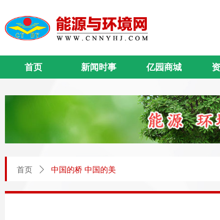
首页
新闻时事
亿园商城
首页
ꄲ
中国的桥 中国的美