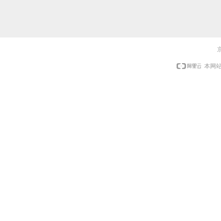
京
本网站