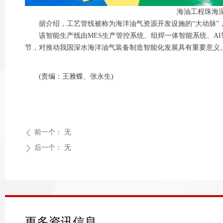
海油工程珠海
据介绍，工艺管线被称为海洋油气资源开发设施的“大动脉
该智能生产线由MES生产管控系统、组焊一体智能系统、A
节，对推动我国深水海洋油气装备制造智能化发展具有重要意义
(责编：王雅蝶、张永生)
前一个：
无
ꄴ
后一个：
无
ꄲ
更多资讯信息