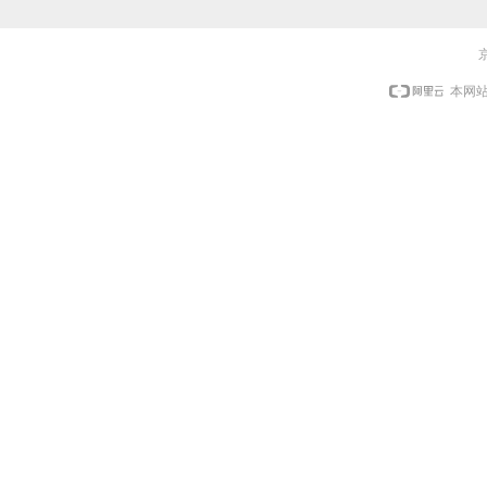
京
本网站