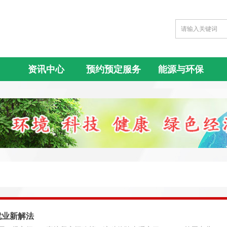
资讯中心
预约预定服务
能源与环保
就业新解法